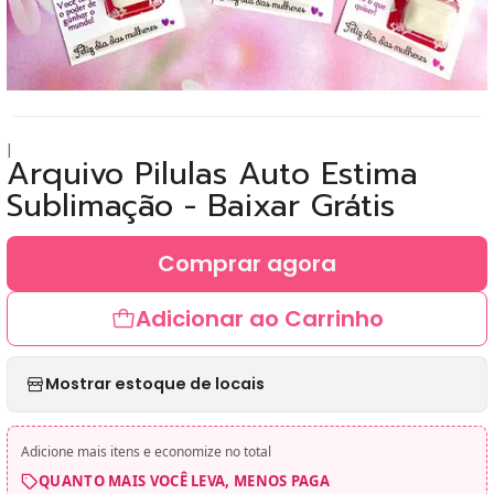
|
Arquivo Pilulas Auto Estima
Sublimação - Baixar Grátis
Comprar agora
Adicionar ao Carrinho
Mostrar estoque de locais
Adicione mais itens e economize no total
QUANTO MAIS VOCÊ LEVA, MENOS PAGA