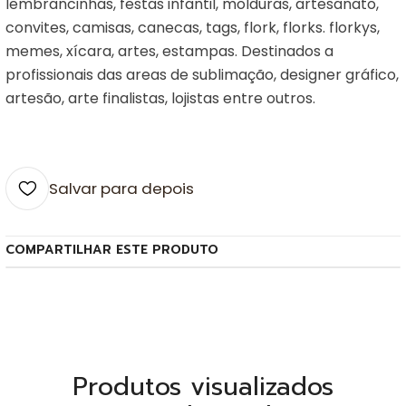
lembrancinhas, festas infantil, molduras, artesanato,
convites, camisas, canecas, tags, flork, florks. florkys,
memes, xícara, artes, estampas. Destinados a
profissionais das areas de sublimação, designer gráfico,
artesão, arte finalistas, lojistas entre outros.
Salvar para depois
COMPARTILHAR ESTE PRODUTO
Produtos visualizados