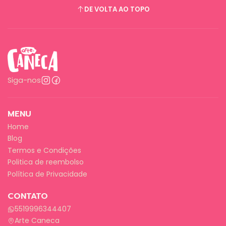
DE VOLTA AO TOPO
Siga-nos
MENU
Home
Blog
Termos e Condições
Politica de reembolso
Política de Privacidade
CONTATO
5519996344407
Arte Caneca