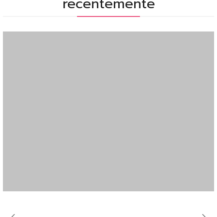
recentemente