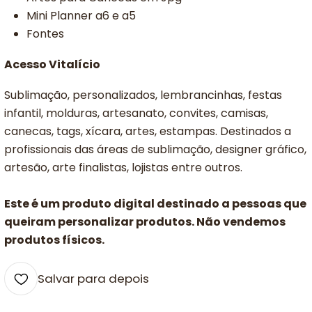
Mini Planner a6 e a5
Fontes
Acesso Vitalício
Sublimação, personalizados, lembrancinhas, festas
infantil, molduras, artesanato, convites, camisas,
canecas, tags, xícara, artes, estampas. Destinados a
profissionais das áreas de sublimação, designer gráfico,
artesão, arte finalistas, lojistas entre outros.
Este é um produto digital destinado a pessoas que
queiram personalizar produtos. Não vendemos
produtos físicos.
Salvar para depois