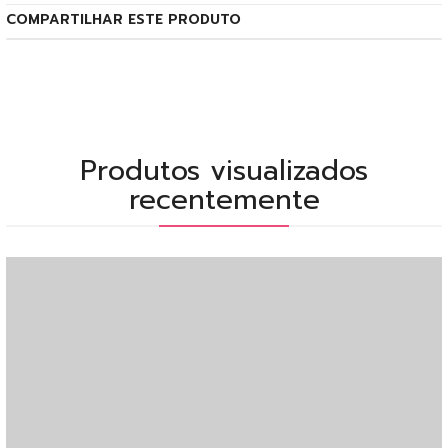
COMPARTILHAR ESTE PRODUTO
Produtos visualizados
recentemente