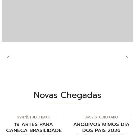
Novas Chegadas
3947
|
STUDIO KAKO
3957
|
STUDIO KAKO
Novo
Novo
19 ARTES PARA
ARQUIVOS MIMOS DIA
CANECA BRASILIDADE
DOS PAIS 2026