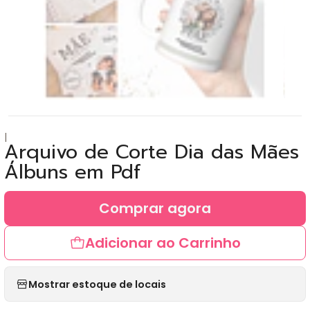
|
Arquivo de Corte Dia das Mães
Álbuns em Pdf
Comprar agora
Adicionar ao Carrinho
Mostrar estoque de locais