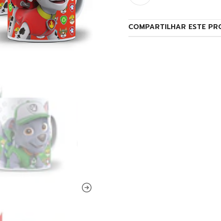
COMPARTILHAR ESTE PR