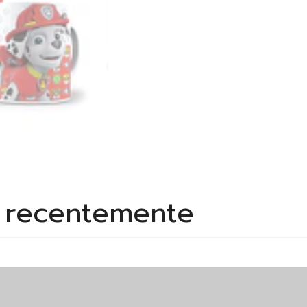
s recentemente