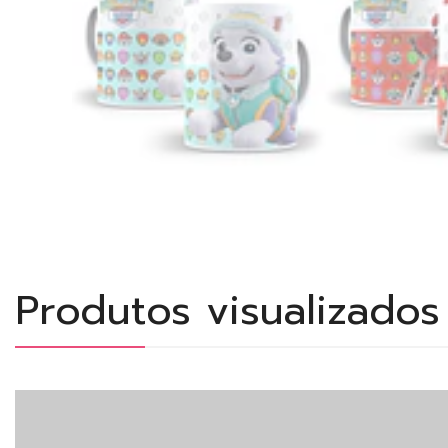
Produtos visualizado