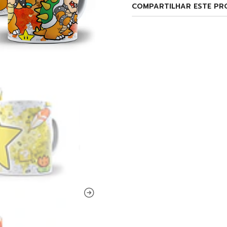
COMPARTILHAR ESTE PR