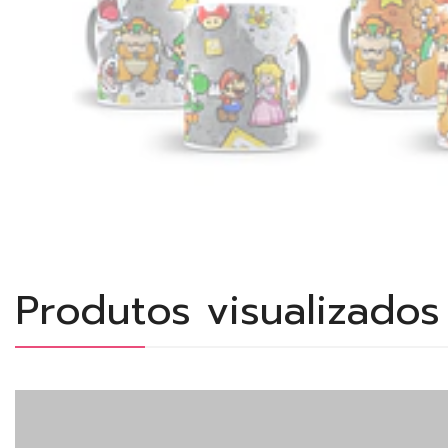
Produtos visualizado