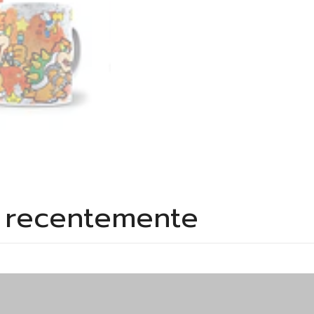
s recentemente