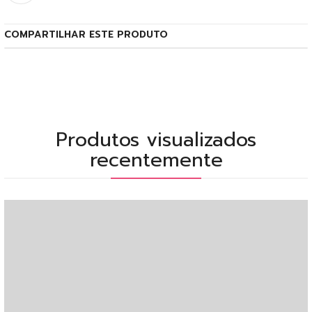
COMPARTILHAR ESTE PRODUTO
Produtos visualizados
recentemente