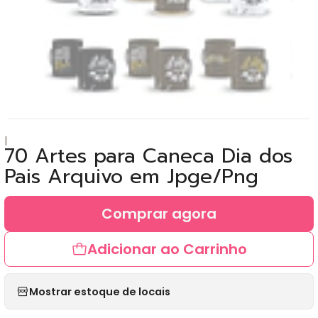
|
70 Artes para Caneca Dia dos
Pais Arquivo em Jpge/Png
Comprar agora
Adicionar ao Carrinho
Mostrar estoque de locais