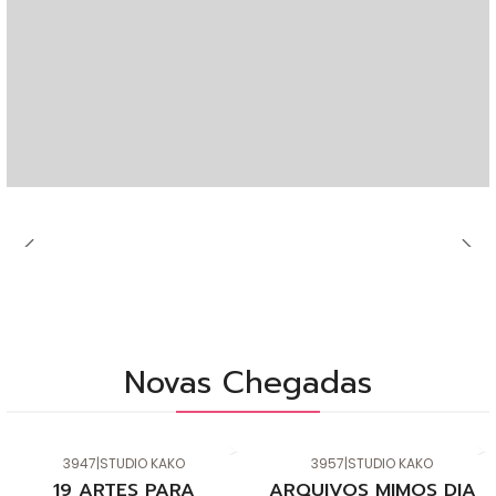
Novas Chegadas
3947
|
STUDIO KAKO
3957
|
STUDIO KAKO
Novo
Novo
19 ARTES PARA
ARQUIVOS MIMOS DIA