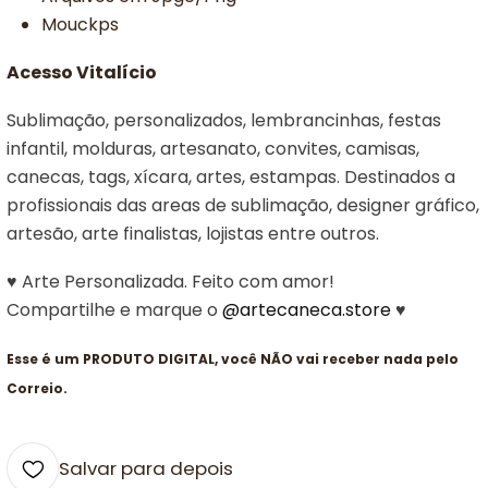
Mouckps
Acesso Vitalício
Sublimação, personalizados, lembrancinhas, festas
infantil, molduras, artesanato, convites, camisas,
canecas, tags, xícara, artes, estampas. Destinados a
profissionais das areas de sublimação, designer gráfico,
artesão, arte finalistas, lojistas entre outros.
♥ Arte Personalizada. Feito com amor!
Compartilhe e marque o
@artecaneca.store
♥
Esse é um PRODUTO DIGITAL, você NÃO vai receber nada pelo
Correio.
Salvar para depois