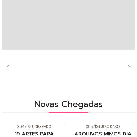
Novas Chegadas
3947
|
STUDIO KAKO
3957
|
STUDIO KAKO
Novo
Novo
19 ARTES PARA
ARQUIVOS MIMOS DIA