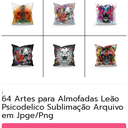
|
64 Artes para Almofadas Leão
Psicodelico Sublimação Arquivo
em Jpge/Png