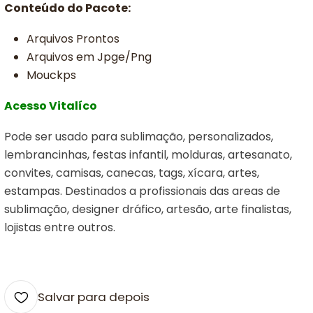
Conteúdo do Pacote:
Arquivos Prontos
Arquivos em Jpge/Png
Mouckps
Acesso Vitalíco
Pode ser usado para sublimação, personalizados,
lembrancinhas, festas infantil, molduras, artesanato,
convites, camisas, canecas, tags, xícara, artes,
estampas. Destinados a profissionais das areas de
sublimação, designer dráfico, artesão, arte finalistas,
lojistas entre outros.
Salvar para depois