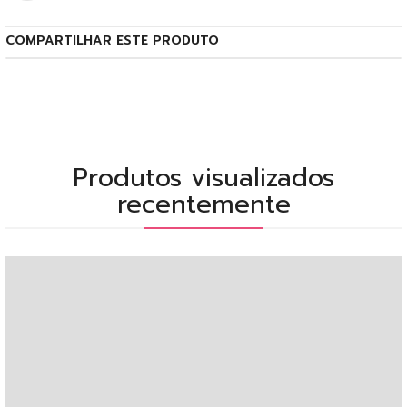
COMPARTILHAR ESTE PRODUTO
Produtos visualizados
recentemente