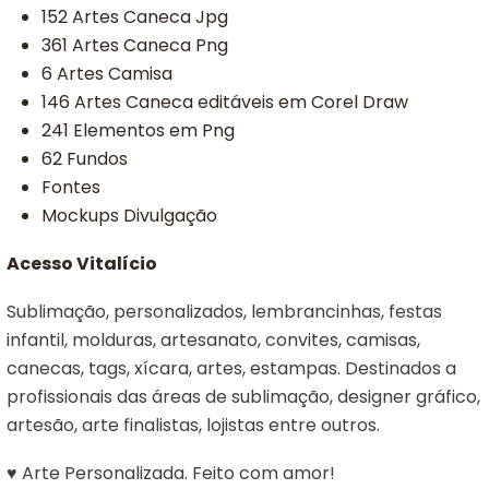
152 Artes Caneca Jpg
361 Artes Caneca Png
6 Artes Camisa
146 Artes Caneca editáveis em Corel Draw
241 Elementos em Png
62 Fundos
Fontes
Mockups Divulgação
Acesso Vitalício
Sublimação, personalizados, lembrancinhas, festas
infantil, molduras, artesanato, convites, camisas,
canecas, tags, xícara, artes, estampas. Destinados a
profissionais das áreas de sublimação, designer gráfico,
artesão, arte finalistas, lojistas entre outros.
♥ Arte Personalizada. Feito com amor!