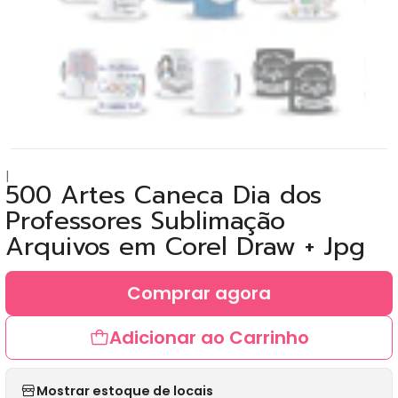
|
500 Artes Caneca Dia dos
Professores Sublimação
Arquivos em Corel Draw + Jpg
Comprar agora
Adicionar ao Carrinho
Mostrar estoque de locais