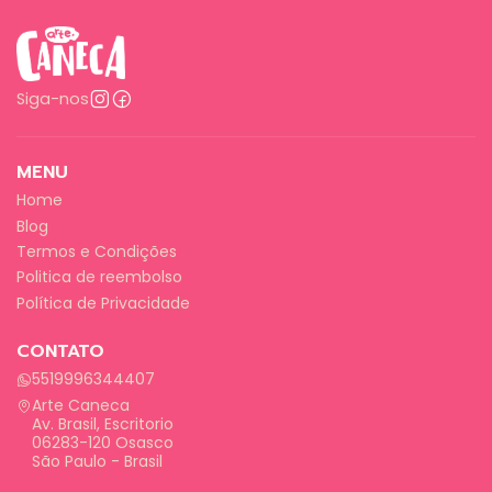
Siga-nos
MENU
Home
Blog
Termos e Condições
Politica de reembolso
Política de Privacidade
CONTATO
5519996344407
Arte Caneca
Av. Brasil, Escritorio
06283-120 Osasco
São Paulo - Brasil