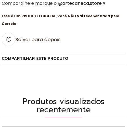
Compartilhe e marque o
@artecaneca.store
♥
Esse é um PRODUTO DIGITAL, você NÃO vai receber nada pelo
Correio.
Salvar para depois
COMPARTILHAR ESTE PRODUTO
Produtos visualizados
recentemente