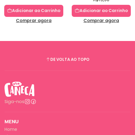
Adicionar ao Carrinho
Adicionar ao Carrinho
Comprar agora
Comprar agora
DE VOLTA AO TOPO
Siga-nos
MENU
Home