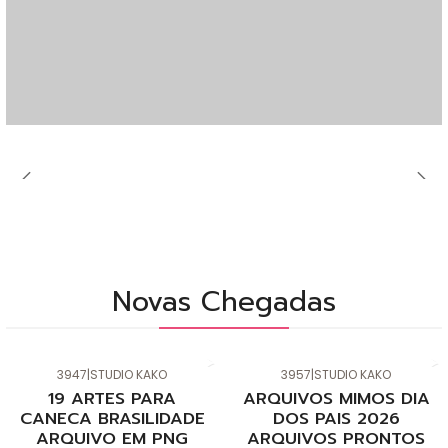
Novas Chegadas
3947
|
STUDIO KAKO
3957
|
STUDIO KAKO
Novo
Novo
19 ARTES PARA
ARQUIVOS MIMOS DIA
CANECA BRASILIDADE
DOS PAIS 2026
ARQUIVO EM PNG
ARQUIVOS PRONTOS