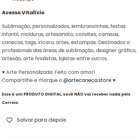
Acesso Vitalício
Sublimação, personalizados, lembrancinhas, festas
infantil, molduras, artesanato, convites, camisas,
canecas, tags, xícara, artes, estampas. Destinados a
profissionais das áreas de sublimação, designer gráfico,
artesão, arte finalistas, lojistas entre outros.
♥ Arte Personalizada. Feito com amor!
Compartilhe e marque o
@artecaneca.store
♥
Esse é um PRODUTO DIGITAL, você NÃO vai receber nada pelo
Correio.
Salvar para depois