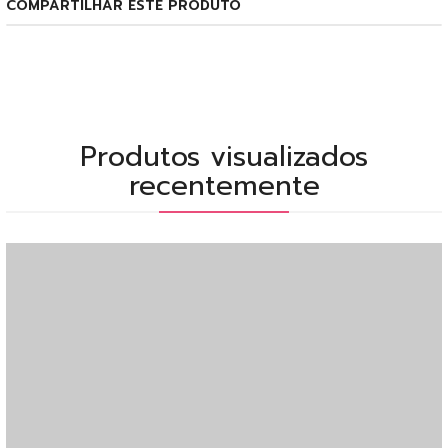
COMPARTILHAR ESTE PRODUTO
Produtos visualizados
recentemente