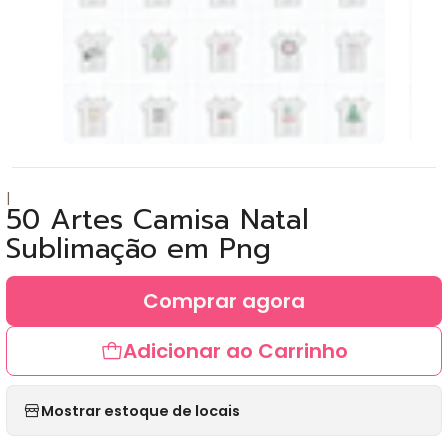
|
50 Artes Camisa Natal
Sublimação em Png
Comprar agora
Adicionar ao Carrinho
Mostrar estoque de locais