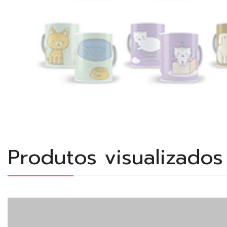
Produtos visualizado