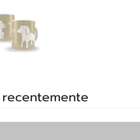
s recentemente