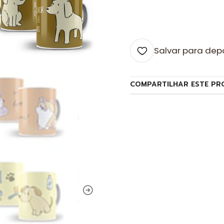
Salvar para dep
COMPARTILHAR ESTE PR