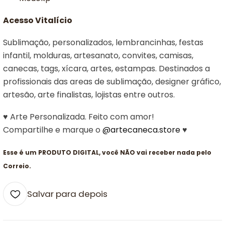
Acesso Vitalício
Sublimação, personalizados, lembrancinhas, festas
infantil, molduras, artesanato, convites, camisas,
canecas, tags, xícara, artes, estampas. Destinados a
profissionais das areas de sublimação, designer gráfico,
artesão, arte finalistas, lojistas entre outros.
♥ Arte Personalizada. Feito com amor!
Compartilhe e marque o
@artecaneca.store
♥
Esse é um PRODUTO DIGITAL, você NÃO vai receber nada pelo
Correio.
Salvar para depois