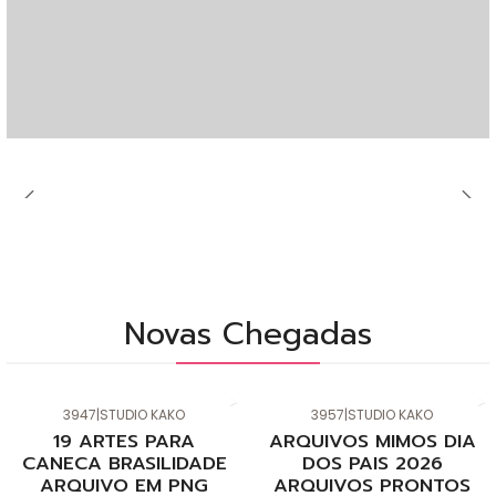
Novas Chegadas
3947
|
STUDIO KAKO
3957
|
STUDIO KAKO
Novo
Novo
19 ARTES PARA
ARQUIVOS MIMOS DIA
CANECA BRASILIDADE
DOS PAIS 2026
ARQUIVO EM PNG
ARQUIVOS PRONTOS