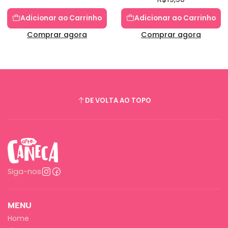
Adicionar ao Carrinho
Adicionar ao Carrinho
Comprar agora
Comprar agora
DE VOLTA AO TOPO
Siga-nos
MENU
Home