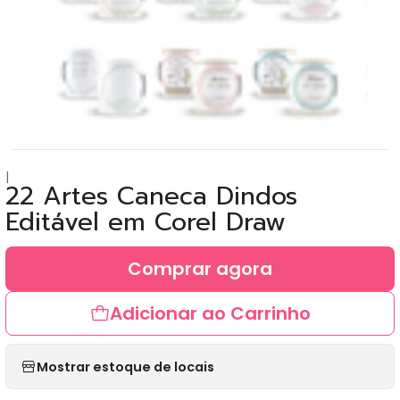
|
22 Artes Caneca Dindos
Editável em Corel Draw
Comprar agora
Adicionar ao Carrinho
Mostrar estoque de locais