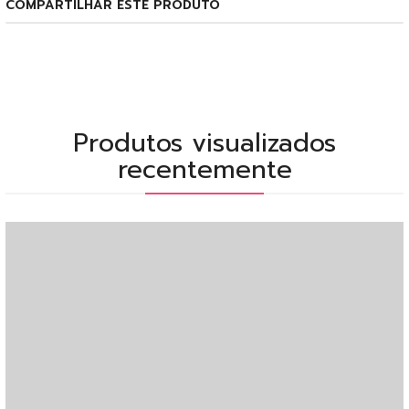
COMPARTILHAR ESTE PRODUTO
Produtos visualizados
recentemente