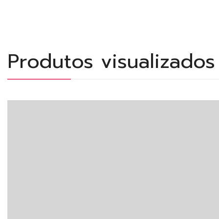
Produtos visualizado