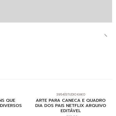
3954
|
STUDIO KAKO
Novo
NS QUE
ARTE PARA CANECA E QUADRO
DIVERSOS
DIA DOS PAIS NETFLIX ARQUIVO
EDITÁVEL