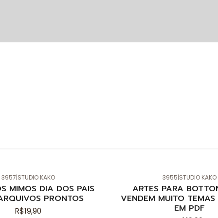
3957
|
STUDIO KAKO
3955
|
STUDIO KAKO
Novo
S MIMOS DIA DOS PAIS
ARTES PARA BOTTO
ARQUIVOS PRONTOS
VENDEM MUITO TEMAS 
EM PDF
R$19,90