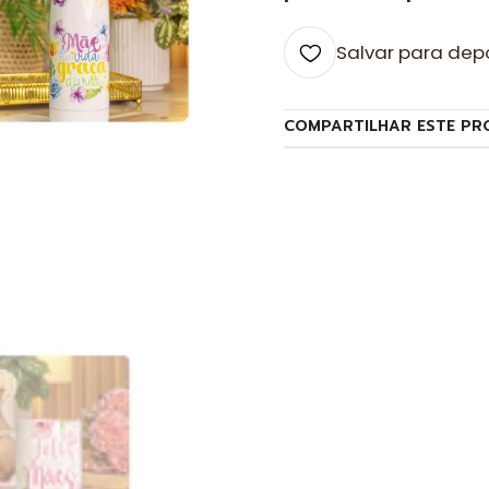
Salvar para dep
COMPARTILHAR ESTE PR