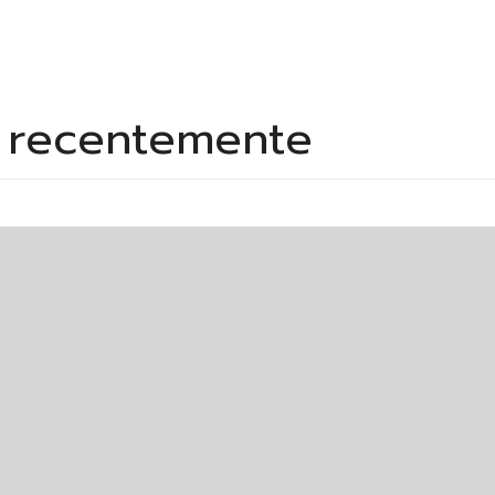
s recentemente