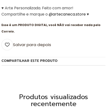
♥ Arte Personalizada. Feito com amor!
Compartilhe e marque o
@artecaneca.store
♥
Esse é um PRODUTO DIGITAL, você NÃO vai receber nada pelo
Correio.
Salvar para depois
COMPARTILHAR ESTE PRODUTO
Produtos visualizados
recentemente