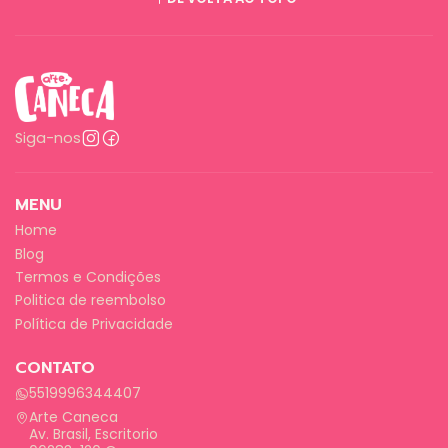
Siga-nos
MENU
Home
Blog
Termos e Condições
Politica de reembolso
Política de Privacidade
CONTATO
5519996344407
Arte Caneca
Av. Brasil, Escritorio