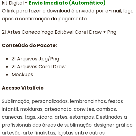
kit Digital -
Envio Imediato (Automático)
O link para fazer o download é enviado por e-mail, logo
após a confirmação do pagamento.
21 Artes Caneca Yoga Editável Corel Draw + Png
Conteúdo do Pacote:
21 Arquivos Jpg/Png
21 Arquivos Corel Draw
Mockups
Acesso Vitalício
Sublimação, personalizados, lembrancinhas, festas
infantil, molduras, artesanato, convites, camisas,
canecas, tags, xícara, artes, estampas. Destinados a
profissionais das áreas de sublimação, designer gráfico,
artesão, arte finalistas, lojistas entre outros.