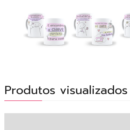
Produtos visualizado