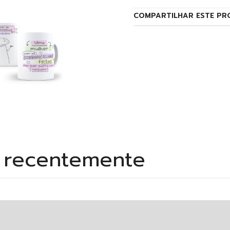
COMPARTILHAR ESTE PR
s recentemente