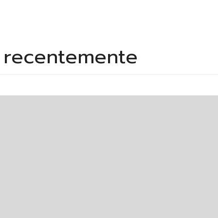
s recentemente