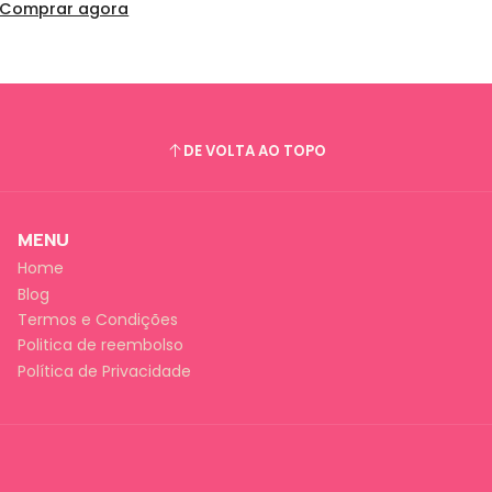
Comprar agora
DE VOLTA AO TOPO
MENU
Home
Blog
Termos e Condições
Politica de reembolso
Política de Privacidade