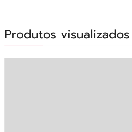
Produtos visualizado