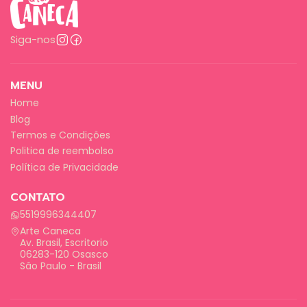
Siga-nos
MENU
Home
Blog
Termos e Condições
Politica de reembolso
Política de Privacidade
CONTATO
5519996344407
Arte Caneca
Av. Brasil, Escritorio
06283-120 Osasco
São Paulo - Brasil