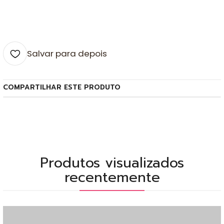
Salvar para depois
COMPARTILHAR ESTE PRODUTO
Produtos visualizados
recentemente