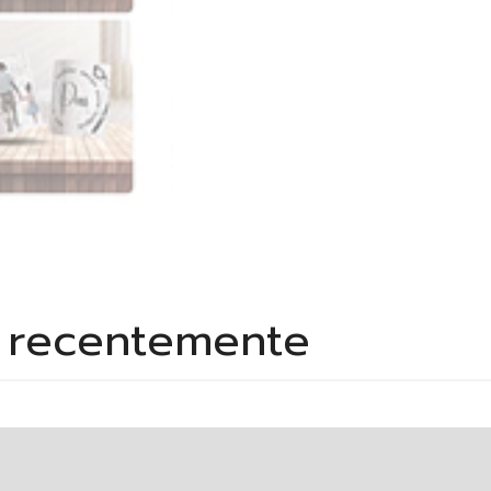
s recentemente