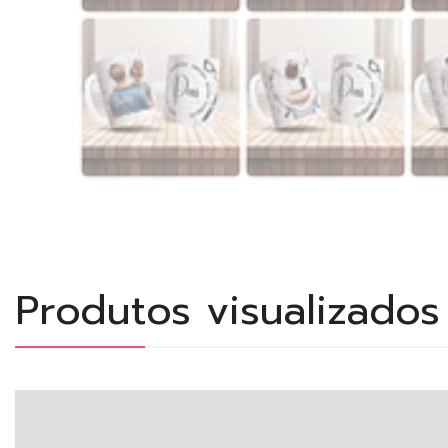
Produtos visualizado