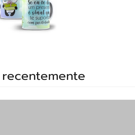
s recentemente