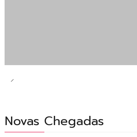
Novas Chegadas