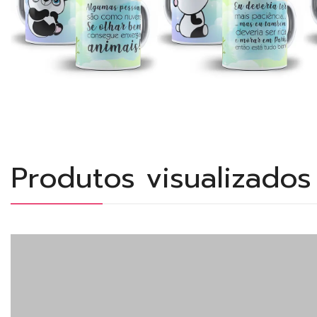
Produtos visualizado