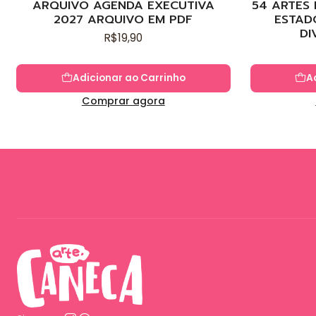
ARQUIVO AGENDA EXECUTIVA
54 ARTES
2027 ARQUIVO EM PDF
ESTAD
DI
R$19,90
Adicionar ao Carrinho
A
Comprar agora