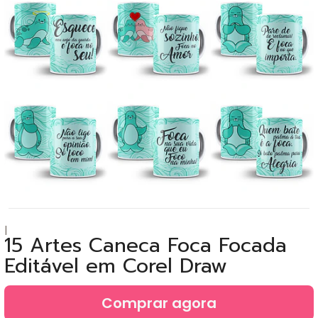
|
15 Artes Caneca Foca Focada
Editável em Corel Draw
Comprar agora