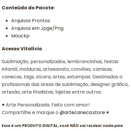
Conteúdo do Pacote:
Arquivos Prontos
Arquivos em Jpge/Png
Mouckp
Acesso Vitalício
Sublimação, personalizados, lembrancinhas, festas
infantil, molduras, artesanato, convites, camisas,
canecas, tags, xícara, artes, estampas. Destinados a
profissionais das areas de sublimação, designer gráfico,
artesão, arte finalistas, lojistas entre outros.
♥ Arte Personalizada. Feito com amor!
Compartilhe e marque o
@artecaneca.store
♥
Esse é um PRODUTO DIGITAL, você NÃO vai receber nada pelo