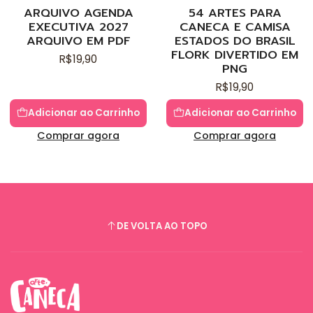
Novo
Novo
ARQUIVO AGENDA
54 ARTES PARA
EXECUTIVA 2027
CANECA E CAMISA
ARQUIVO EM PDF
ESTADOS DO BRASIL
FLORK DIVERTIDO EM
R$19,90
PNG
R$19,90
Adicionar ao Carrinho
Adicionar ao Carrinho
Comprar agora
Comprar agora
DE VOLTA AO TOPO