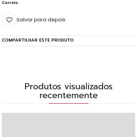
Correio.
Salvar para depois
COMPARTILHAR ESTE PRODUTO
Produtos visualizados
recentemente