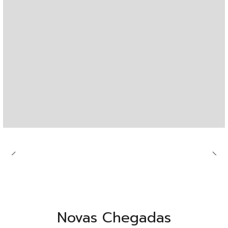
Novas Chegadas