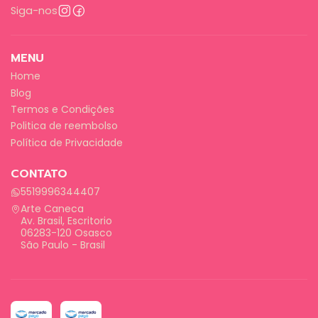
Siga-nos
MENU
Home
Blog
Termos e Condições
Politica de reembolso
Política de Privacidade
CONTATO
5519996344407
Arte Caneca
Av. Brasil, Escritorio
06283-120 Osasco
São Paulo - Brasil