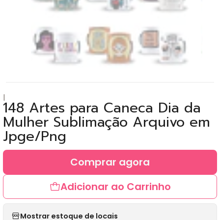
|
148 Artes para Caneca Dia da
Mulher Sublimação Arquivo em
Jpge/Png
Comprar agora
Adicionar ao Carrinho
Mostrar estoque de locais