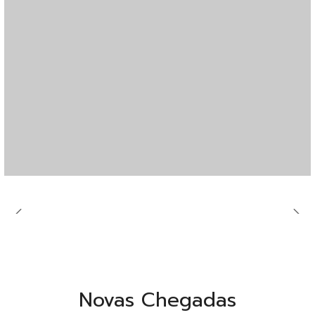
Novas Chegadas