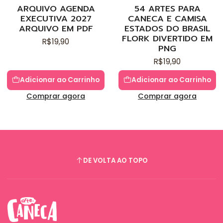
Novo
Novo
ARQUIVO AGENDA
54 ARTES PARA
EXECUTIVA 2027
CANECA E CAMISA
ARQUIVO EM PDF
ESTADOS DO BRASIL
FLORK DIVERTIDO EM
R$19,90
PNG
R$19,90
Adicionar ao Carrinho
Adicionar ao Carrinho
Comprar agora
Comprar agora
DE VOLTA AO TOPO