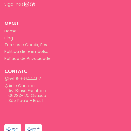
Siga-nos
MENU
Home
Blog
Termos e Condições
Politica de reembolso
Política de Privacidade
CONTATO
5519996344407
Arte Caneca
Av. Brasil, Escritorio
06283-120 Osasco
São Paulo - Brasil