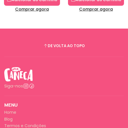
Comprar agora
Comprar agora
DE VOLTA AO TOPO
Siga-nos
MENU
Home
Blog
Termos e Condições