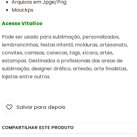
Arquivos em Jpge/Png
Mouckps
Acesso Vitalíco
Pode ser usado para sublimação, personalizados,
lembrancinhas, festas infantil, molduras, artesanato,
convites, camisas, canecas, tags, xícara, artes,
estampas. Destinados a profissionais das areas de
sublimação, designer dráfico, artesão, arte finalistas,
lojistas entre outros.
Salvar para depois
COMPARTILHAR ESTE PRODUTO