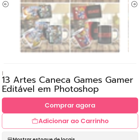
|
13 Artes Caneca Games Gamer
Editável em Photoshop
Comprar agora
Adicionar ao Carrinho
Mostrar estoque de locais