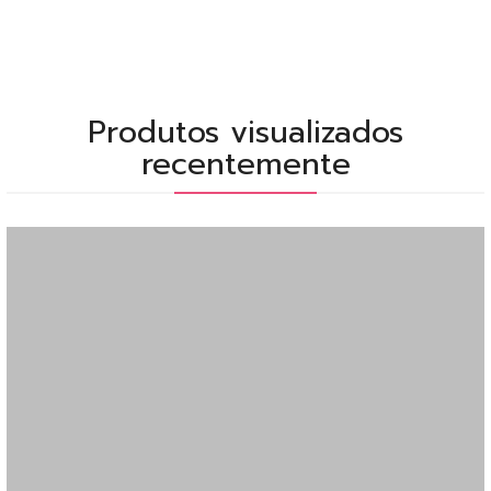
Produtos visualizados
recentemente