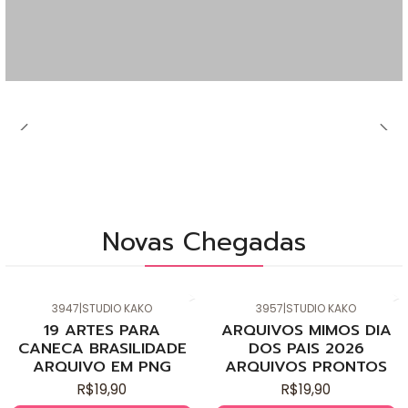
Novas Chegadas
3947
|
STUDIO KAKO
3957
|
STUDIO KAKO
Novo
Novo
19 ARTES PARA
ARQUIVOS MIMOS DIA
CANECA BRASILIDADE
DOS PAIS 2026
ARQUIVO EM PNG
ARQUIVOS PRONTOS
R$19,90
R$19,90