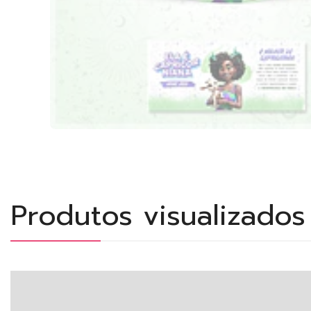
Produtos visualizado