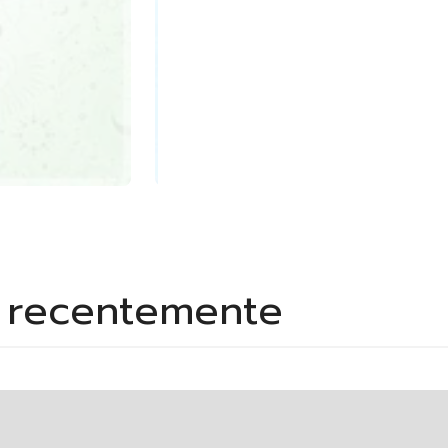
s recentemente