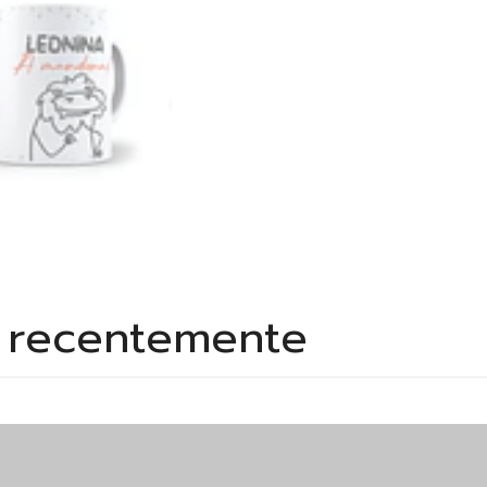
s recentemente