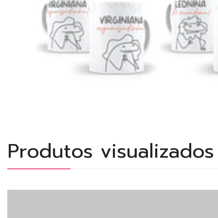
Produtos visualizado