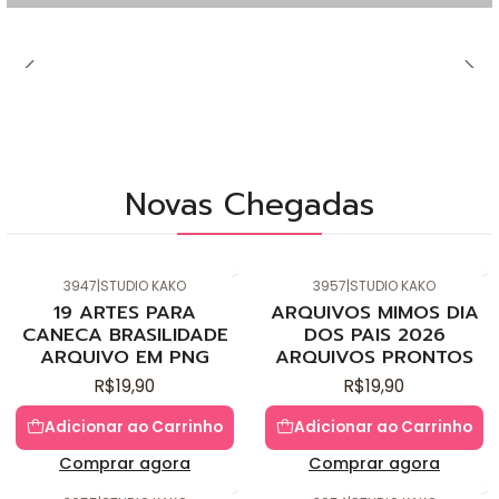
Novas Chegadas
3947
|
STUDIO KAKO
3957
|
STUDIO KAKO
Novo
Novo
19 ARTES PARA
ARQUIVOS MIMOS DIA
CANECA BRASILIDADE
DOS PAIS 2026
ARQUIVO EM PNG
ARQUIVOS PRONTOS
R$19,90
R$19,90
Adicionar ao Carrinho
Adicionar ao Carrinho
Comprar agora
Comprar agora