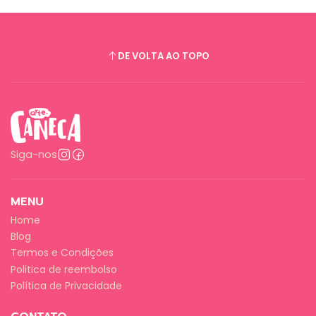
DE VOLTA AO TOPO
Siga-nos
MENU
Home
Blog
Termos e Condições
Politica de reembolso
Política de Privacidade