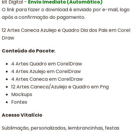
kit Digital -
Envio Imediato (Automático)
O link para fazer o download é enviado por e-mail, logo
após a confirmação do pagamento.
12 Artes Caneca Azulejo e Quadro Dia dos Pais em Corel
Draw
Conteúdo do Pacote:
4 Artes Quadro em CorelDraw
4 Artes Azulejo em CorelDraw
4 Artes Caneca em CorelDraw
12 Artes Caneca/Azulejo e Quadro em Png
Mockups
Fontes
Acesso Vitalício
Sublimação, personalizados, lembrancinhas, festas