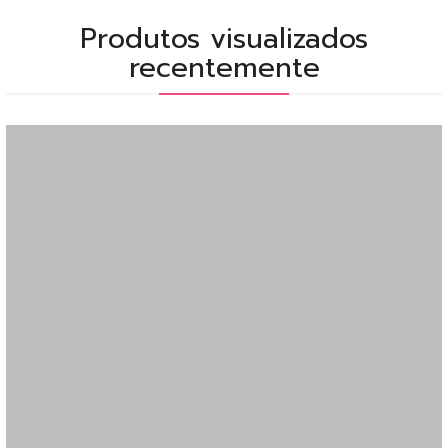
Produtos visualizados
recentemente