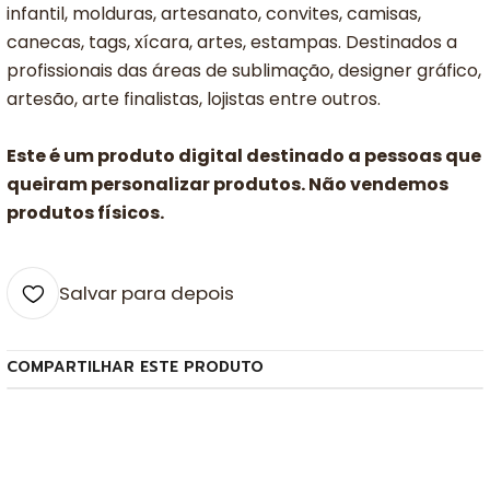
infantil, molduras, artesanato, convites, camisas,
canecas, tags, xícara, artes, estampas. Destinados a
profissionais das áreas de sublimação, designer gráfico,
artesão, arte finalistas, lojistas entre outros.
Este é um produto digital destinado a pessoas que
queiram personalizar produtos. Não vendemos
produtos físicos.
Salvar para depois
COMPARTILHAR ESTE PRODUTO