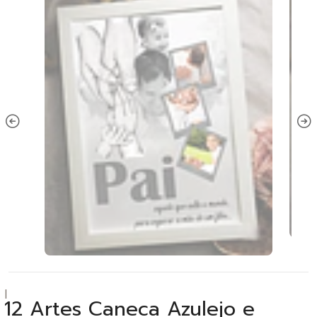
|
12 Artes Caneca Azulejo e