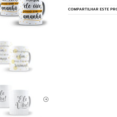
COMPARTILHAR ESTE PR