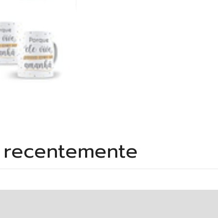
s recentemente