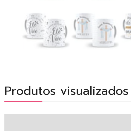
Produtos visualizado