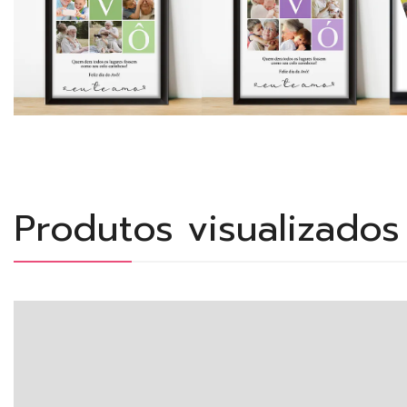
Produtos visualizado