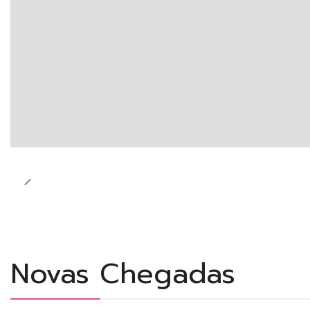
Novas Chegadas