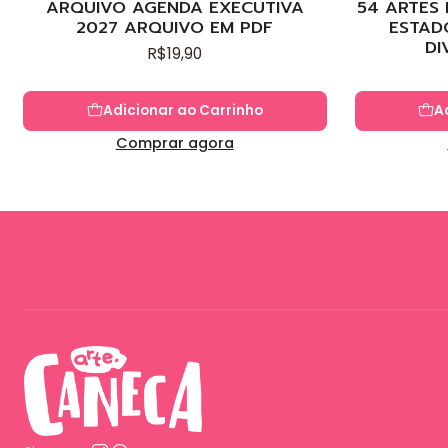
ARQUIVO AGENDA EXECUTIVA
54 ARTES
2027 ARQUIVO EM PDF
ESTAD
DI
R$19,90
Adicionar ao Carrinho
A
Comprar agora