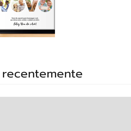
s recentemente