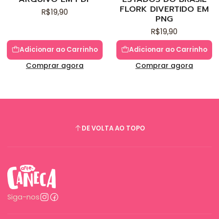
FLORK DIVERTIDO EM
R$19,90
PNG
R$19,90
Adicionar ao Carrinho
Adicionar ao Carrinho
Comprar agora
Comprar agora
DE VOLTA AO TOPO
Siga-nos