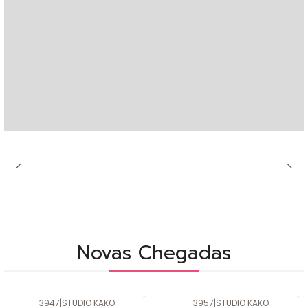
Novas Chegadas
3947
|
STUDIO KAKO
3957
|
STUDIO KAKO