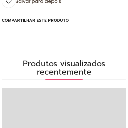
Salvar para depois
COMPARTILHAR ESTE PRODUTO
Produtos visualizados
recentemente