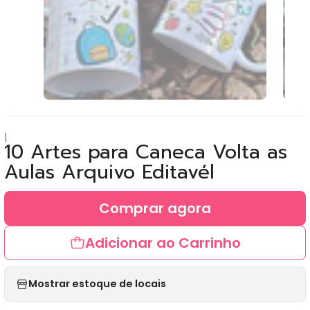
|
10 Artes para Caneca Volta as
Aulas Arquivo Editavél
Comprar agora
Adicionar ao Carrinho
Mostrar estoque de locais