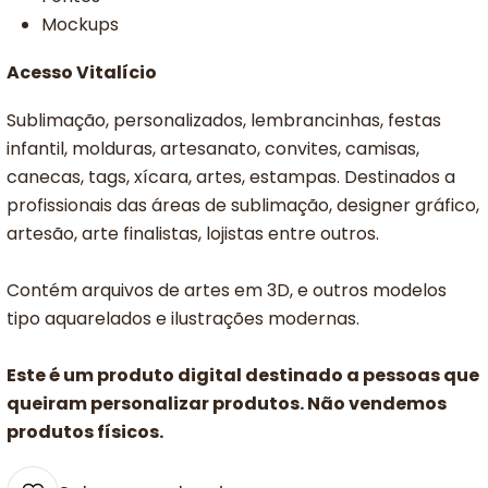
Mockups
Acesso Vitalício
Sublimação, personalizados, lembrancinhas, festas
infantil, molduras, artesanato, convites, camisas,
canecas, tags, xícara, artes, estampas. Destinados a
profissionais das áreas de sublimação, designer gráfico,
artesão, arte finalistas, lojistas entre outros.
Contém arquivos de artes em 3D, e outros modelos
tipo aquarelados e ilustrações modernas.
Este é um produto digital destinado a pessoas que
queiram personalizar produtos. Não vendemos
produtos físicos.