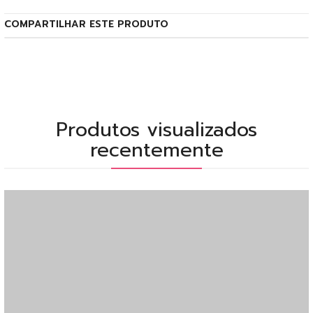
COMPARTILHAR ESTE PRODUTO
Produtos visualizados
recentemente