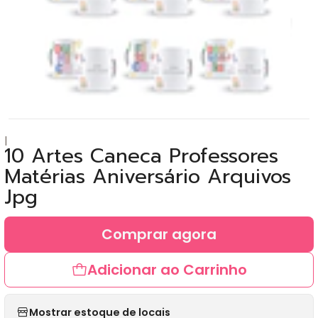
|
10 Artes Caneca Professores
Matérias Aniversário Arquivos
Jpg
Comprar agora
Adicionar ao Carrinho
Mostrar estoque de locais