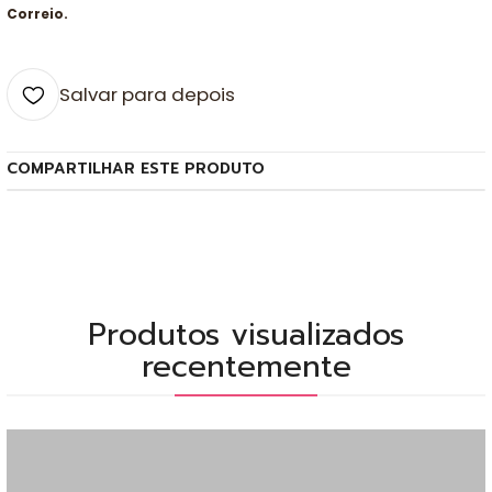
Correio.
Salvar para depois
COMPARTILHAR ESTE PRODUTO
Produtos visualizados
recentemente