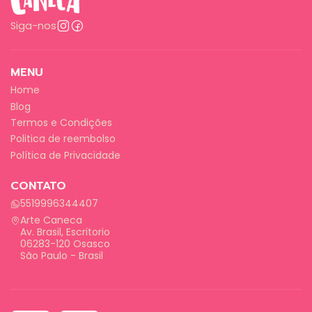
Siga-nos
MENU
Home
Blog
Termos e Condições
Politica de reembolso
Política de Privacidade
CONTATO
5519996344407
Arte Caneca
Av. Brasil, Escritorio
06283-120 Osasco
São Paulo - Brasil