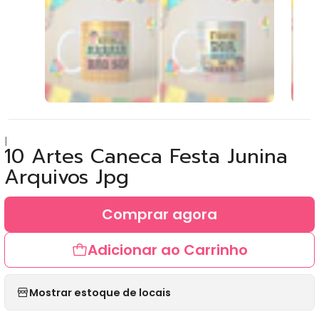
|
10 Artes Caneca Festa Junina
Arquivos Jpg
Comprar agora
Adicionar ao Carrinho
Mostrar estoque de locais